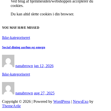
Ved brug af hjemmesiden/webshoppen accepterer du
cookies.
Du kan altid slette cookies i din browser.
YOU MAY HAVE MISSED
Ikke-kategoriseret
Social dining aarhus og omegn
nanabrown
jan 12, 2026
Ikke-kategoriseret
nanabrown
aug 27, 2025
Copyright © 2026 | Powered by
WordPress
|
NewsExo
by
ThemeArile