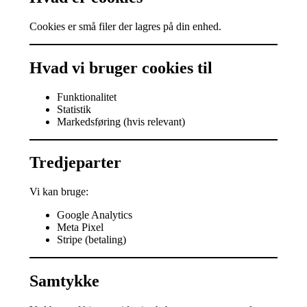
Cookies er små filer der lagres på din enhed.
Hvad vi bruger cookies til
Funktionalitet
Statistik
Markedsføring (hvis relevant)
Tredjeparter
Vi kan bruge:
Google Analytics
Meta Pixel
Stripe (betaling)
Samtykke